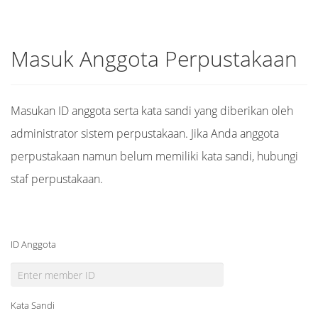
Masuk Anggota Perpustakaan
Masukan ID anggota serta kata sandi yang diberikan oleh
administrator sistem perpustakaan. Jika Anda anggota
perpustakaan namun belum memiliki kata sandi, hubungi
staf perpustakaan.
ID Anggota
Kata Sandi