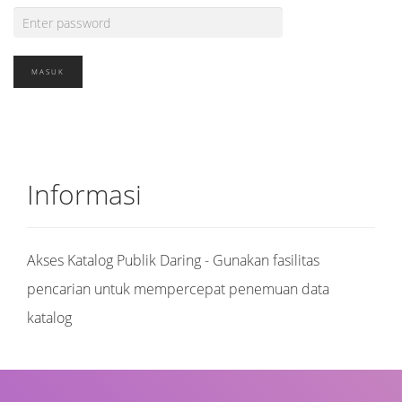
Informasi
Akses Katalog Publik Daring - Gunakan fasilitas
pencarian untuk mempercepat penemuan data
katalog