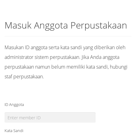
Masuk Anggota Perpustakaan
Masukan ID anggota serta kata sandi yang diberikan oleh
administrator sistem perpustakaan. Jika Anda anggota
perpustakaan namun belum memiliki kata sandi, hubungi
staf perpustakaan.
ID Anggota
Kata Sandi