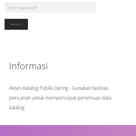
Informasi
Akses Katalog Publik Daring - Gunakan fasilitas
pencarian untuk mempercepat penemuan data
katalog