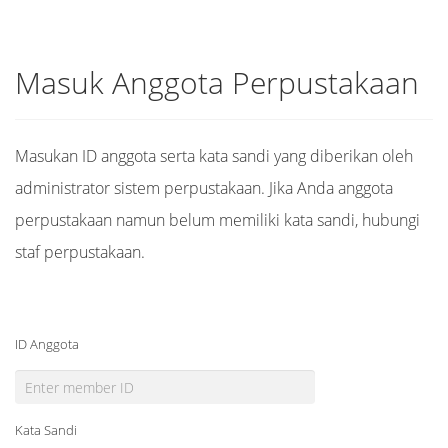
Masuk Anggota Perpustakaan
Masukan ID anggota serta kata sandi yang diberikan oleh
administrator sistem perpustakaan. Jika Anda anggota
perpustakaan namun belum memiliki kata sandi, hubungi
staf perpustakaan.
ID Anggota
Kata Sandi