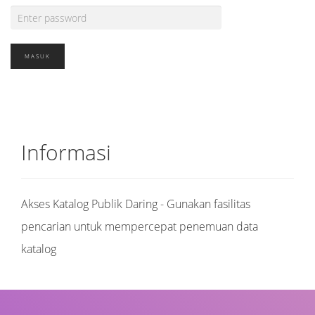
Informasi
Akses Katalog Publik Daring - Gunakan fasilitas
pencarian untuk mempercepat penemuan data
katalog