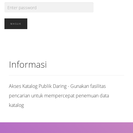
Informasi
Akses Katalog Publik Daring - Gunakan fasilitas
pencarian untuk mempercepat penemuan data
katalog