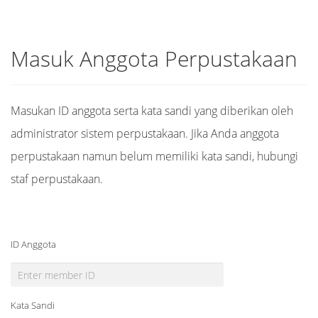
Masuk Anggota Perpustakaan
Masukan ID anggota serta kata sandi yang diberikan oleh
administrator sistem perpustakaan. Jika Anda anggota
perpustakaan namun belum memiliki kata sandi, hubungi
staf perpustakaan.
ID Anggota
Kata Sandi