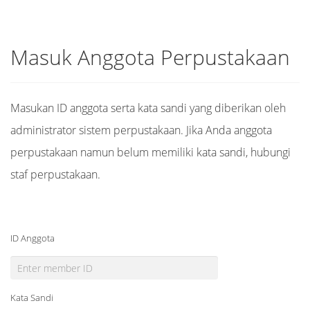
Masuk Anggota Perpustakaan
Masukan ID anggota serta kata sandi yang diberikan oleh
administrator sistem perpustakaan. Jika Anda anggota
perpustakaan namun belum memiliki kata sandi, hubungi
staf perpustakaan.
ID Anggota
Kata Sandi