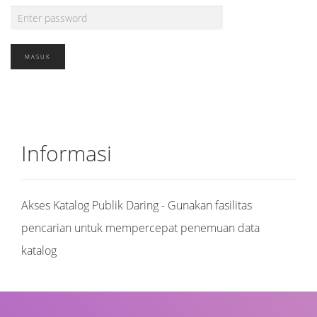
Informasi
Akses Katalog Publik Daring - Gunakan fasilitas
pencarian untuk mempercepat penemuan data
katalog